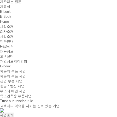
자주하는 질문
자료실
E-book
E-Book
Home
사업소개
회사소개
사업소개
제품안내
R&D센터
채용정보
고객센터
개인정보처리방침
E-book
자동차 부품 사업
자동차 부품 사업
산업 부품 사업
항공 / 방산 사업
부스터 배관 사업
목조건축용 부품사업
Trust our ironclad rule
고객과의 약속을 지키는 신뢰 있는 기업!
사업소개