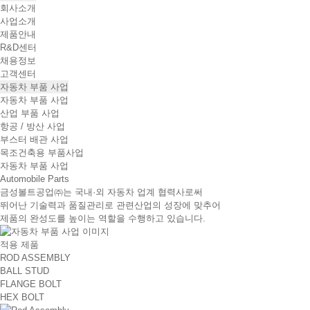
회사소개
사업소개
제품안내
R&D센터
채용정보
고객센터
자동차 부품 사업
자동차 부품 사업
산업 부품 사업
항공 / 방산 사업
부스터 배관 사업
목조건축용 부품사업
자동차 부품 사업
Automobile Parts
금성볼트공업㈜는 국내·외 자동차 업계 협력사로써
뛰어난 기술력과 품질관리로 관련산업의 성장에 맞추어
제품의 완성도를 높이는 역할을 수행하고 있습니다.
적용 제품
ROD ASSEMBLY
BALL STUD
FLANGE BOLT
HEX BOLT