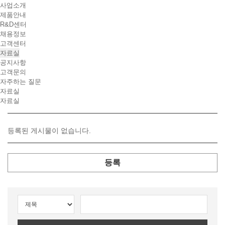
사업소개
제품안내
R&D센터
채용정보
고객센터
자료실
공지사항
고객문의
자주하는 질문
자료실
자료실
등록된 게시물이 없습니다.
등록