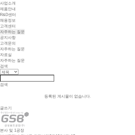
사업소개
제품안내
R&D센터
채용정보
고객센터
자주하는 질문
공지사항
고객문의
자주하는 질문
자료실
자주하는 질문
검색
검색
등록된 게시물이 없습니다.
글쓰기
본사 및 1공장